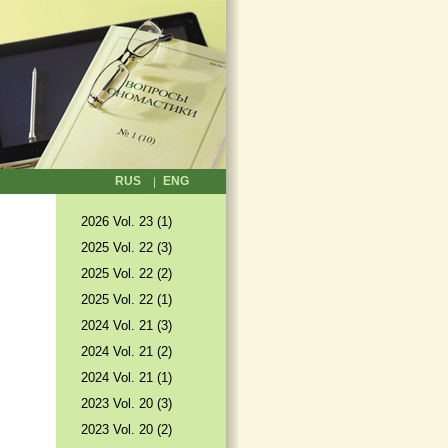
RUS
ENG
2026 Vol. 23 (1)
2025 Vol. 22 (3)
2025 Vol. 22 (2)
2025 Vol. 22 (1)
2024 Vol. 21 (3)
2024 Vol. 21 (2)
2024 Vol. 21 (1)
2023 Vol. 20 (3)
2023 Vol. 20 (2)