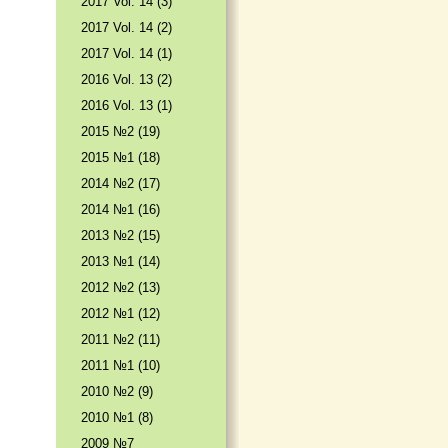
2017 Vol. 14 (3)
2017 Vol. 14 (2)
2017 Vol. 14 (1)
2016 Vol. 13 (2)
2016 Vol. 13 (1)
2015 №2 (19)
2015 №1 (18)
2014 №2 (17)
2014 №1 (16)
2013 №2 (15)
2013 №1 (14)
2012 №2 (13)
2012 №1 (12)
2011 №2 (11)
2011 №1 (10)
2010 №2 (9)
2010 №1 (8)
2009 №7