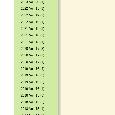
2023 Vol. 20 (1)
2022 Vol. 19 (3)
2022 Vol. 19 (2)
2022 Vol. 19 (1)
2021 Vol. 18 (3)
2021 Vol. 18 (2)
2021 Vol. 18 (1)
2020 Vol. 17 (3)
2020 Vol. 17 (2)
2020 Vol. 17 (1)
2019 Vol. 16 (4)
2019 Vol. 16 (3)
2019 Vol. 16 (2)
2019 Vol. 16 (1)
2018 Vol. 15 (3)
2018 Vol. 15 (2)
2018 Vol. 15 (1)