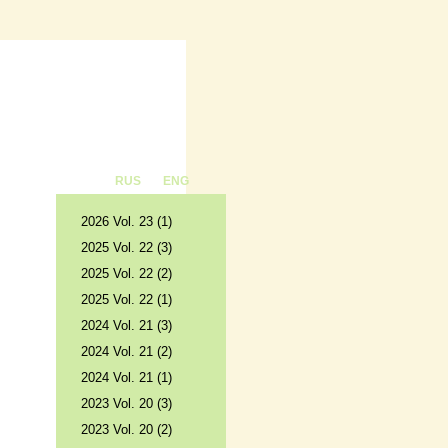
RUS
ENG
2026 Vol. 23 (1)
2025 Vol. 22 (3)
2025 Vol. 22 (2)
2025 Vol. 22 (1)
2024 Vol. 21 (3)
2024 Vol. 21 (2)
2024 Vol. 21 (1)
2023 Vol. 20 (3)
2023 Vol. 20 (2)