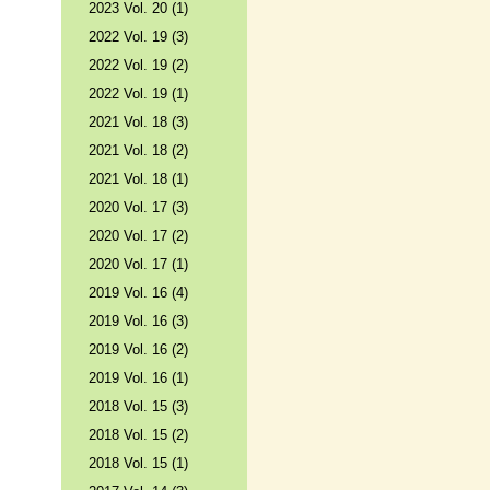
2023 Vol. 20 (1)
2022 Vol. 19 (3)
2022 Vol. 19 (2)
2022 Vol. 19 (1)
2021 Vol. 18 (3)
2021 Vol. 18 (2)
2021 Vol. 18 (1)
2020 Vol. 17 (3)
2020 Vol. 17 (2)
2020 Vol. 17 (1)
2019 Vol. 16 (4)
2019 Vol. 16 (3)
2019 Vol. 16 (2)
2019 Vol. 16 (1)
2018 Vol. 15 (3)
2018 Vol. 15 (2)
2018 Vol. 15 (1)