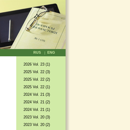
RUS
ENG
2026 Vol. 23 (1)
2025 Vol. 22 (3)
2025 Vol. 22 (2)
2025 Vol. 22 (1)
2024 Vol. 21 (3)
2024 Vol. 21 (2)
2024 Vol. 21 (1)
2023 Vol. 20 (3)
2023 Vol. 20 (2)