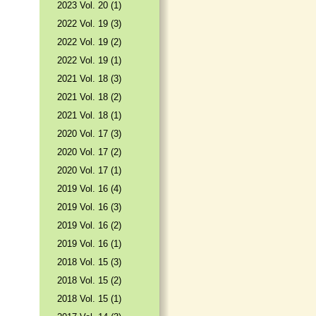
2023 Vol. 20 (1)
2022 Vol. 19 (3)
2022 Vol. 19 (2)
2022 Vol. 19 (1)
2021 Vol. 18 (3)
2021 Vol. 18 (2)
2021 Vol. 18 (1)
2020 Vol. 17 (3)
2020 Vol. 17 (2)
2020 Vol. 17 (1)
2019 Vol. 16 (4)
2019 Vol. 16 (3)
2019 Vol. 16 (2)
2019 Vol. 16 (1)
2018 Vol. 15 (3)
2018 Vol. 15 (2)
2018 Vol. 15 (1)