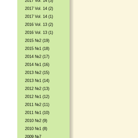
2017 Vol. 14 (3)
2017 Vol. 14 (2)
2017 Vol. 14 (1)
2016 Vol. 13 (2)
2016 Vol. 13 (1)
2015 №2 (19)
2015 №1 (18)
2014 №2 (17)
2014 №1 (16)
2013 №2 (15)
2013 №1 (14)
2012 №2 (13)
2012 №1 (12)
2011 №2 (11)
2011 №1 (10)
2010 №2 (9)
2010 №1 (8)
2009 №7