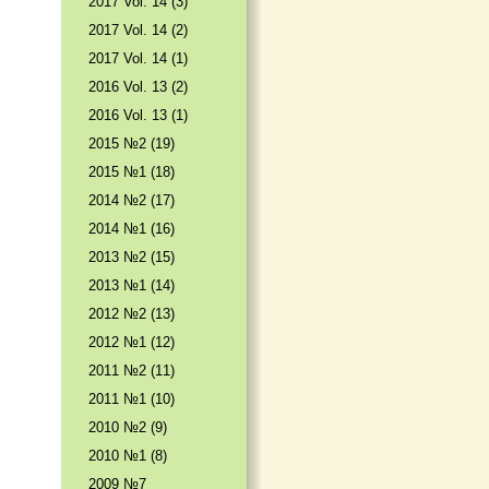
2017 Vol. 14 (3)
2017 Vol. 14 (2)
2017 Vol. 14 (1)
2016 Vol. 13 (2)
2016 Vol. 13 (1)
2015 №2 (19)
2015 №1 (18)
2014 №2 (17)
2014 №1 (16)
2013 №2 (15)
2013 №1 (14)
2012 №2 (13)
2012 №1 (12)
2011 №2 (11)
2011 №1 (10)
2010 №2 (9)
2010 №1 (8)
2009 №7