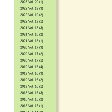
2023 Vol. 20 (1)
2022 Vol. 19 (3)
2022 Vol. 19 (2)
2022 Vol. 19 (1)
2021 Vol. 18 (3)
2021 Vol. 18 (2)
2021 Vol. 18 (1)
2020 Vol. 17 (3)
2020 Vol. 17 (2)
2020 Vol. 17 (1)
2019 Vol. 16 (4)
2019 Vol. 16 (3)
2019 Vol. 16 (2)
2019 Vol. 16 (1)
2018 Vol. 15 (3)
2018 Vol. 15 (2)
2018 Vol. 15 (1)