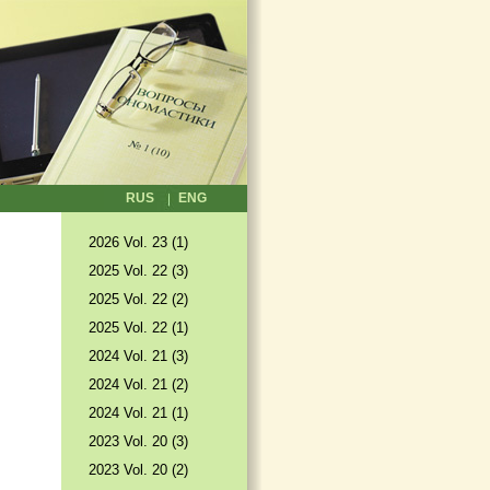
RUS
ENG
2026 Vol. 23 (1)
2025 Vol. 22 (3)
2025 Vol. 22 (2)
2025 Vol. 22 (1)
2024 Vol. 21 (3)
2024 Vol. 21 (2)
2024 Vol. 21 (1)
2023 Vol. 20 (3)
2023 Vol. 20 (2)