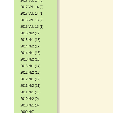
2017 Vol. 14 (3)
2017 Vol. 14 (2)
2017 Vol. 14 (1)
2016 Vol. 13 (2)
2016 Vol. 13 (1)
2015 №2 (19)
2015 №1 (18)
2014 №2 (17)
2014 №1 (16)
2013 №2 (15)
2013 №1 (14)
2012 №2 (13)
2012 №1 (12)
2011 №2 (11)
2011 №1 (10)
2010 №2 (9)
2010 №1 (8)
2009 №7