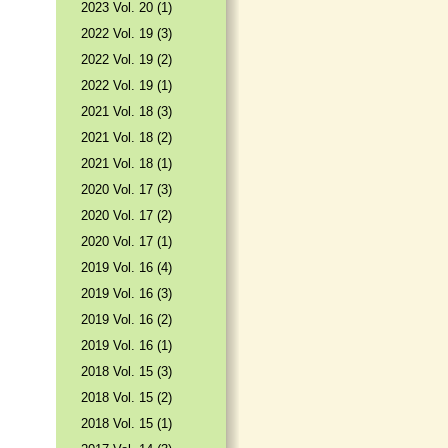
2023 Vol. 20 (1)
2022 Vol. 19 (3)
2022 Vol. 19 (2)
2022 Vol. 19 (1)
2021 Vol. 18 (3)
2021 Vol. 18 (2)
2021 Vol. 18 (1)
2020 Vol. 17 (3)
2020 Vol. 17 (2)
2020 Vol. 17 (1)
2019 Vol. 16 (4)
2019 Vol. 16 (3)
2019 Vol. 16 (2)
2019 Vol. 16 (1)
2018 Vol. 15 (3)
2018 Vol. 15 (2)
2018 Vol. 15 (1)