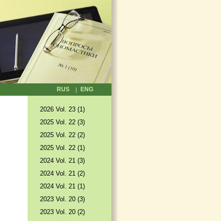
RUS
ENG
2026 Vol. 23 (1)
2025 Vol. 22 (3)
2025 Vol. 22 (2)
2025 Vol. 22 (1)
2024 Vol. 21 (3)
2024 Vol. 21 (2)
2024 Vol. 21 (1)
2023 Vol. 20 (3)
2023 Vol. 20 (2)