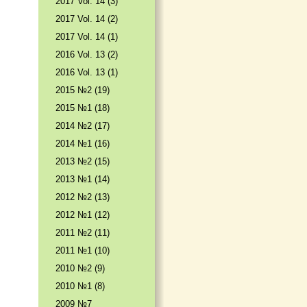
2017 Vol. 14 (3)
2017 Vol. 14 (2)
2017 Vol. 14 (1)
2016 Vol. 13 (2)
2016 Vol. 13 (1)
2015 №2 (19)
2015 №1 (18)
2014 №2 (17)
2014 №1 (16)
2013 №2 (15)
2013 №1 (14)
2012 №2 (13)
2012 №1 (12)
2011 №2 (11)
2011 №1 (10)
2010 №2 (9)
2010 №1 (8)
2009 №7