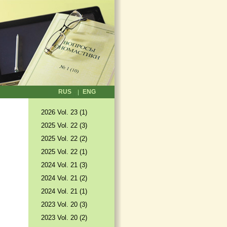
RUS
ENG
2026 Vol. 23 (1)
2025 Vol. 22 (3)
2025 Vol. 22 (2)
2025 Vol. 22 (1)
2024 Vol. 21 (3)
2024 Vol. 21 (2)
2024 Vol. 21 (1)
2023 Vol. 20 (3)
2023 Vol. 20 (2)