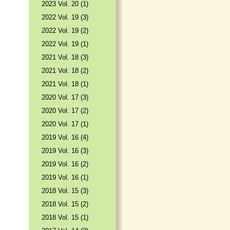
2023 Vol. 20 (1)
2022 Vol. 19 (3)
2022 Vol. 19 (2)
2022 Vol. 19 (1)
2021 Vol. 18 (3)
2021 Vol. 18 (2)
2021 Vol. 18 (1)
2020 Vol. 17 (3)
2020 Vol. 17 (2)
2020 Vol. 17 (1)
2019 Vol. 16 (4)
2019 Vol. 16 (3)
2019 Vol. 16 (2)
2019 Vol. 16 (1)
2018 Vol. 15 (3)
2018 Vol. 15 (2)
2018 Vol. 15 (1)