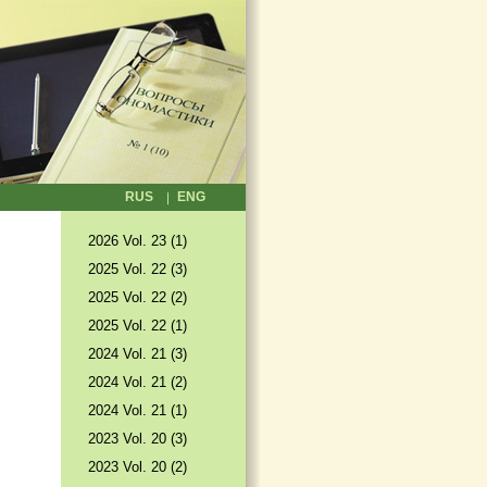
RUS
ENG
2026 Vol. 23 (1)
2025 Vol. 22 (3)
2025 Vol. 22 (2)
2025 Vol. 22 (1)
2024 Vol. 21 (3)
2024 Vol. 21 (2)
2024 Vol. 21 (1)
2023 Vol. 20 (3)
2023 Vol. 20 (2)