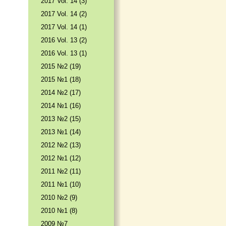
2017 Vol. 14 (3)
2017 Vol. 14 (2)
2017 Vol. 14 (1)
2016 Vol. 13 (2)
2016 Vol. 13 (1)
2015 №2 (19)
2015 №1 (18)
2014 №2 (17)
2014 №1 (16)
2013 №2 (15)
2013 №1 (14)
2012 №2 (13)
2012 №1 (12)
2011 №2 (11)
2011 №1 (10)
2010 №2 (9)
2010 №1 (8)
2009 №7