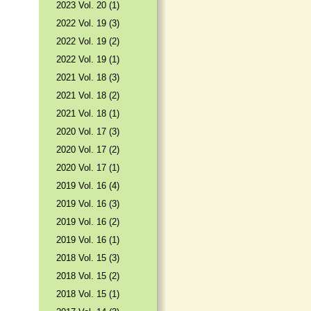
2023 Vol. 20 (1)
2022 Vol. 19 (3)
2022 Vol. 19 (2)
2022 Vol. 19 (1)
2021 Vol. 18 (3)
2021 Vol. 18 (2)
2021 Vol. 18 (1)
2020 Vol. 17 (3)
2020 Vol. 17 (2)
2020 Vol. 17 (1)
2019 Vol. 16 (4)
2019 Vol. 16 (3)
2019 Vol. 16 (2)
2019 Vol. 16 (1)
2018 Vol. 15 (3)
2018 Vol. 15 (2)
2018 Vol. 15 (1)