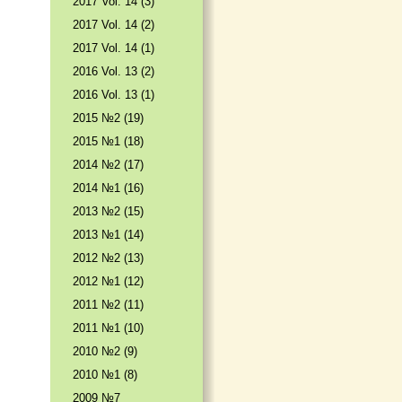
2017 Vol. 14 (3)
2017 Vol. 14 (2)
2017 Vol. 14 (1)
2016 Vol. 13 (2)
2016 Vol. 13 (1)
2015 №2 (19)
2015 №1 (18)
2014 №2 (17)
2014 №1 (16)
2013 №2 (15)
2013 №1 (14)
2012 №2 (13)
2012 №1 (12)
2011 №2 (11)
2011 №1 (10)
2010 №2 (9)
2010 №1 (8)
2009 №7