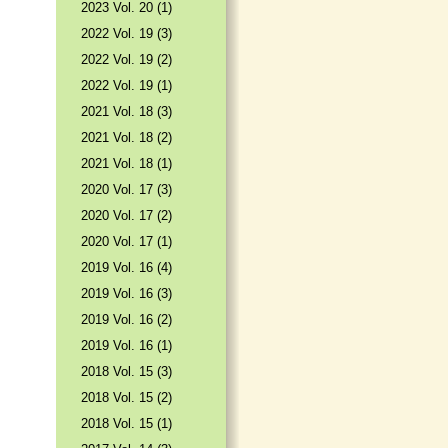
2023 Vol. 20 (1)
2022 Vol. 19 (3)
2022 Vol. 19 (2)
2022 Vol. 19 (1)
2021 Vol. 18 (3)
2021 Vol. 18 (2)
2021 Vol. 18 (1)
2020 Vol. 17 (3)
2020 Vol. 17 (2)
2020 Vol. 17 (1)
2019 Vol. 16 (4)
2019 Vol. 16 (3)
2019 Vol. 16 (2)
2019 Vol. 16 (1)
2018 Vol. 15 (3)
2018 Vol. 15 (2)
2018 Vol. 15 (1)