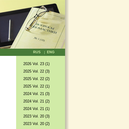
RUS
ENG
2026 Vol. 23 (1)
2025 Vol. 22 (3)
2025 Vol. 22 (2)
2025 Vol. 22 (1)
2024 Vol. 21 (3)
2024 Vol. 21 (2)
2024 Vol. 21 (1)
2023 Vol. 20 (3)
2023 Vol. 20 (2)