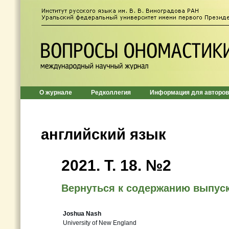
О журнале
Редколлегия
Информация для авторов
английский язык
2021. Т. 18. №2
Вернуться к содержанию выпус
Joshua Nash
University of New England