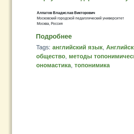
Алпатов Владислав Викторович
Московский городской педагогический университет
Москва, Россия
Подробнее
Tags:
английский язык
,
Английск
общество
,
методы топонимичес
ономастика
,
топонимика