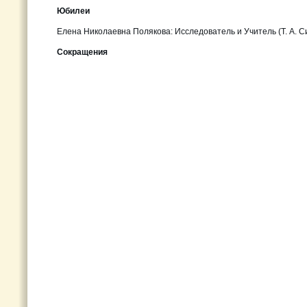
Юбилеи
Елена Николаевна Полякова: Исследователь и Учитель (Т. А. Си
Сокращения