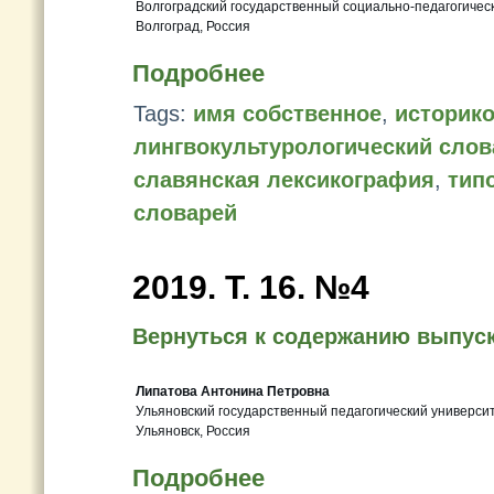
Волгоградский государственный социально-педагогичес
Волгоград, Россия
Подробнее
Tags:
имя собственное
,
историко
лингвокультурологический слов
славянская лексикография
,
тип
словарей
2019. Т. 16. №4
Вернуться к содержанию выпус
Липатова Антонина Петровна
Ульяновский государственный педагогический университ
Ульяновск, Россия
Подробнее