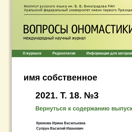
О журнале
Редколлегия
Информация для авторов
имя собственное
2021. Т. 18. №3
Вернуться к содержанию выпус
Крюкова Ирина Васильевна
Супрун Василий Иванович