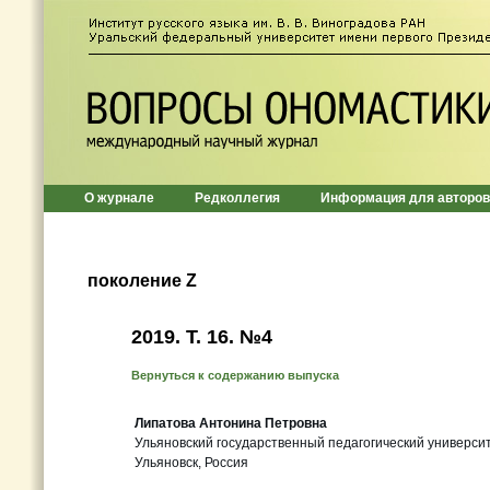
О журнале
Редколлегия
Информация для авторов
поколение Z
2019. Т. 16. №4
Вернуться к содержанию выпуска
Липатова Антонина Петровна
Ульяновский государственный педагогический университ
Ульяновск, Россия