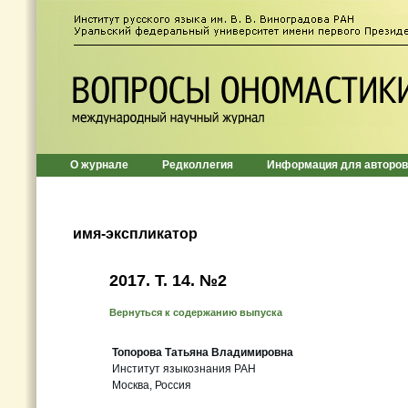
О журнале
Редколлегия
Информация для авторов
имя-экспликатор
2017. T. 14. №2
Вернуться к содержанию выпуска
Топорова Татьяна Владимировна
Институт языкознания РАН
Москва, Россия