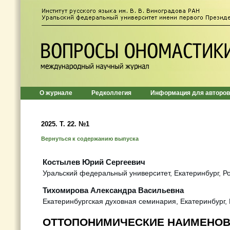
О журнале
Редколлегия
Информация для авторов
2025. Т. 22. №1
Вернуться к содержанию выпуска
Костылев Юрий Сергеевич
Уральский федеральный университет, Екатеринбург, Р
Тихомирова Александра Васильевна
Екатеринбургская духовная семинария, Екатеринбург,
ОТТОПОНИМИЧЕСКИЕ НАИМЕНО