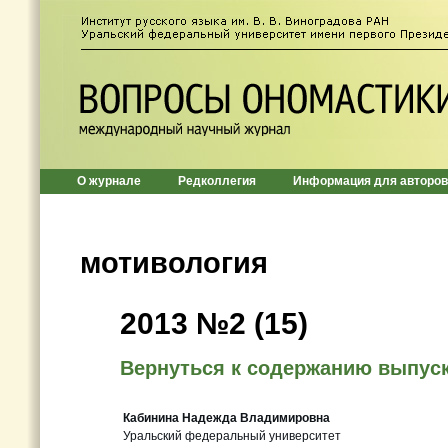
О журнале
Редколлегия
Информация для авторов
мотивология
2013 №2 (15)
Вернуться к содержанию выпус
Кабинина Надежда Владимировна
Уральский федеральный университет