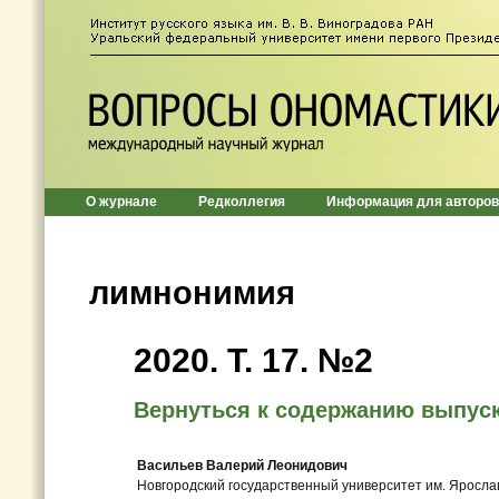
О журнале
Редколлегия
Информация для авторов
лимнонимия
2020. Т. 17. №2
Вернуться к содержанию выпус
Васильев Валерий Леонидович
Новгородский государственный университет им. Яросла