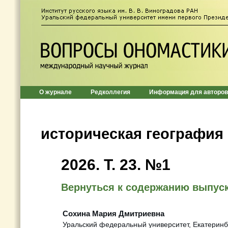
О журнале
Редколлегия
Информация для авторов
историческая география
2026. T. 23. №1
Вернуться к содержанию выпус
Сохина Мария Дмитриевна
Уральский федеральный университет, Екатеринбу