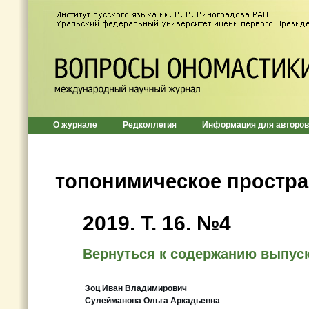
О журнале
Редколлегия
Информация для авторов
топонимическое простра
2019. Т. 16. №4
Вернуться к содержанию выпус
Зоц Иван Владимирович
Сулейманова Ольга Аркадьевна