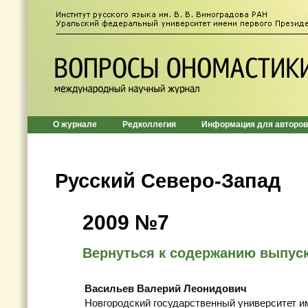
О журнале
Редколлегия
Информация для авторов
Русский Северо-Запад
2009 №7
Вернуться к содержанию выпус
Васильев Валерий Леонидович
Новгородский государственный университет и