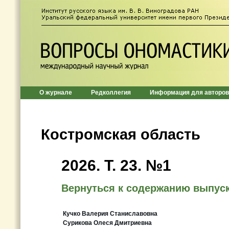
О журнале
Редколлегия
Информация для авторов
Костромская область
2026. T. 23. №1
Вернуться к содержанию выпус
Кучко Валерия Станиславовна
Сурикова Олеся Дмитриевна