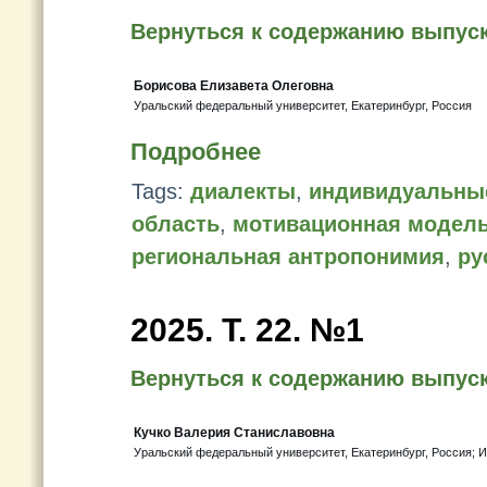
Вернуться к содержанию выпус
Борисова Елизавета Олеговна
Уральский федеральный университет, Екатеринбург, Россия
Подробнее
Tags:
диалекты
,
индивидуальны
область
,
мотивационная модел
региональная антропонимия
,
ру
2025. Т. 22. №1
Вернуться к содержанию выпус
Кучко Валерия Станиславовна
Уральский федеральный университет, Екатеринбург, Россия; 