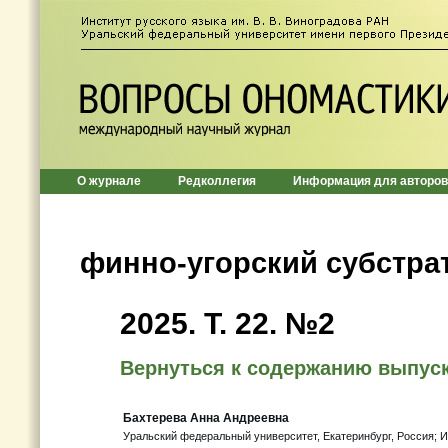
О журнале
Редколлегия
Информация для авторов
финно-угорский субстра
2025. Т. 22. №2
Вернуться к содержанию выпус
Бахтерева Анна Андреевна
Уральский федеральный университет, Екатеринбург, Россия; Ин