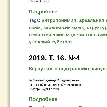
Москва, Россия
Подробнее
Tags:
антропонимия
,
ареальная 
язык
,
карельский язык
,
структу
семантические модели топоним
угорский субстрат
2019. Т. 16. №4
Вернуться к содержанию выпус
Кабинина Надежда Владимировна
Уральский федеральный университет
Екатеринбург, Россия
Подробнее