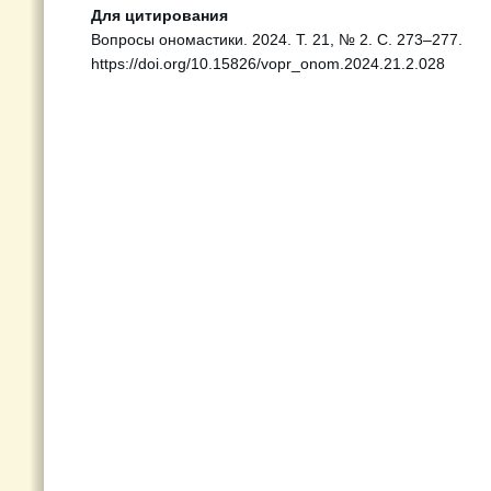
Для цитирования
Вопросы ономастики. 2024. Т. 21, № 2. С. 273–277.
https://doi.org/10.15826/vopr_onom.2024.21.2.028