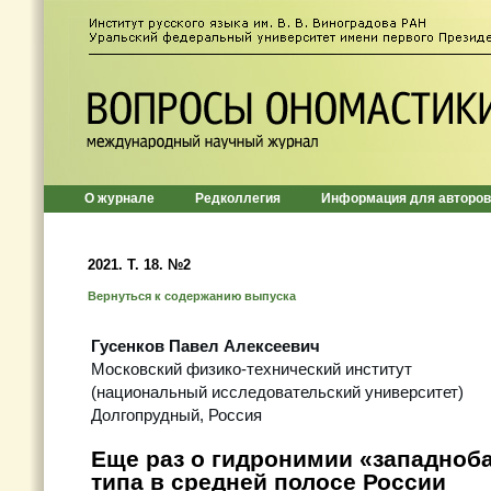
О журнале
Редколлегия
Информация для авторов
2021. Т. 18. №2
Вернуться к содержанию выпуска
Гусенков Павел Алексеевич
Московский физико-технический институт
(национальный исследовательский университет)
Долгопрудный, Россия
Еще раз о гидронимии «западноб
типа в средней полосе России