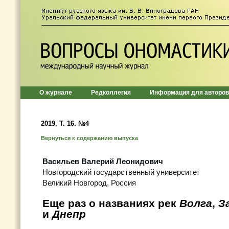
О журнале
Редколлегия
Информация для авторов
2019. Т. 16. №4
Вернуться к содержанию выпуска
Васильев Валерий Леонидович
Новгородский государственный университет
Великий Новгород, Россия
Еще раз о названиях рек
Волга
,
З
и
Днепр