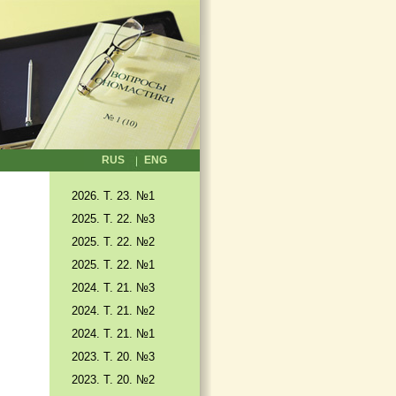
RUS
ENG
2026. T. 23. №1
2025. T. 22. №3
2025. Т. 22. №2
2025. Т. 22. №1
2024. Т. 21. №3
2024. Т. 21. №2
2024. Т. 21. №1
2023. Т. 20. №3
2023. Т. 20. №2