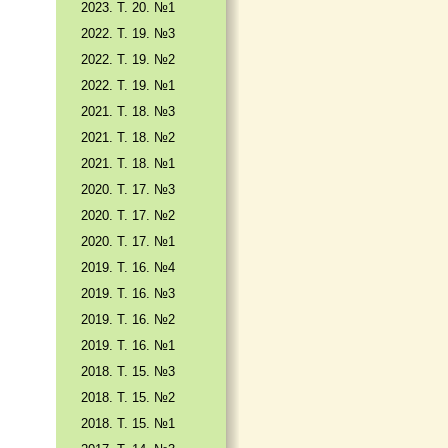
2023. Т. 20. №1
2022. Т. 19. №3
2022. Т. 19. №2
2022. Т. 19. №1
2021. Т. 18. №3
2021. Т. 18. №2
2021. Т. 18. №1
2020. Т. 17. №3
2020. Т. 17. №2
2020. Т. 17. №1
2019. Т. 16. №4
2019. Т. 16. №3
2019. Т. 16. №2
2019. Т. 16. №1
2018. Т. 15. №3
2018. Т. 15. №2
2018. Т. 15. №1