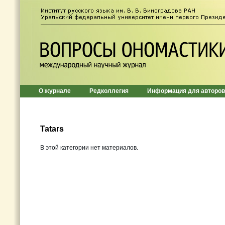
О журнале
Редколлегия
Информация для авторов
Tatars
В этой категории нет материалов.