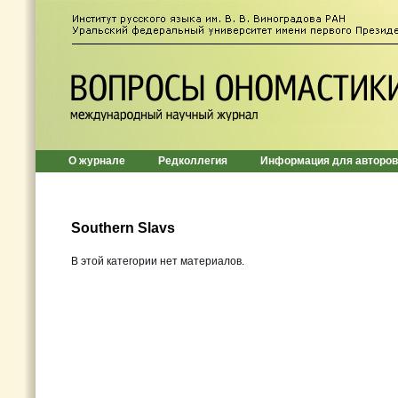
О журнале
Редколлегия
Информация для авторов
Southern Slavs
В этой категории нет материалов.