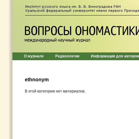
О журнале
Редколлегия
Информация для авторов
ethnonym
В этой категории нет материалов.