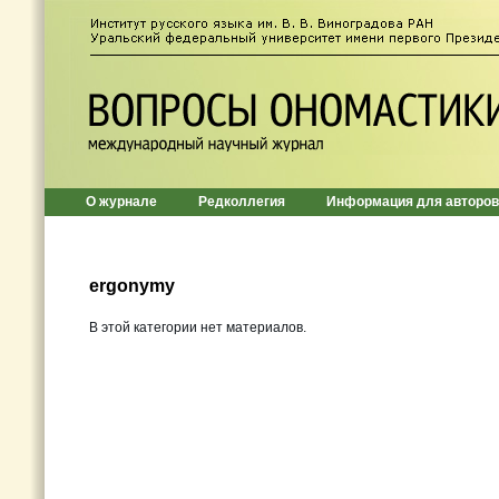
О журнале
Редколлегия
Информация для авторов
ergonymy
В этой категории нет материалов.