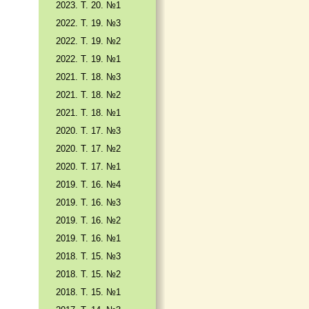
2023. Т. 20. №1
2022. Т. 19. №3
2022. Т. 19. №2
2022. Т. 19. №1
2021. Т. 18. №3
2021. Т. 18. №2
2021. Т. 18. №1
2020. Т. 17. №3
2020. Т. 17. №2
2020. Т. 17. №1
2019. Т. 16. №4
2019. Т. 16. №3
2019. Т. 16. №2
2019. Т. 16. №1
2018. Т. 15. №3
2018. Т. 15. №2
2018. Т. 15. №1