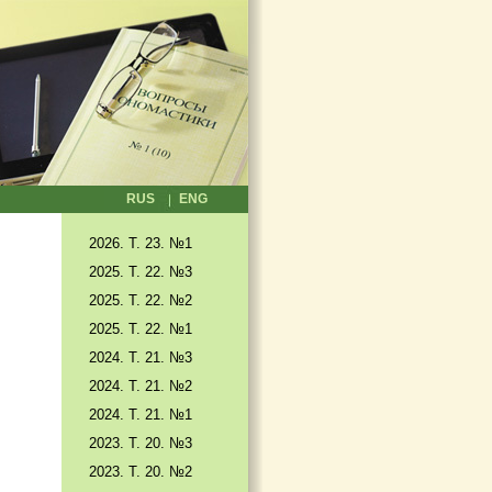
RUS
ENG
2026. T. 23. №1
2025. T. 22. №3
2025. Т. 22. №2
2025. Т. 22. №1
2024. Т. 21. №3
2024. Т. 21. №2
2024. Т. 21. №1
2023. Т. 20. №3
2023. Т. 20. №2