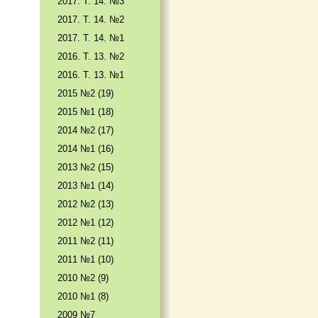
2017. T. 14. №3
2017. T. 14. №2
2017. T. 14. №1
2016. T. 13. №2
2016. T. 13. №1
2015 №2 (19)
2015 №1 (18)
2014 №2 (17)
2014 №1 (16)
2013 №2 (15)
2013 №1 (14)
2012 №2 (13)
2012 №1 (12)
2011 №2 (11)
2011 №1 (10)
2010 №2 (9)
2010 №1 (8)
2009 №7