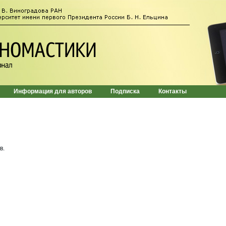
Информация для авторов
Подписка
Контакты
в.