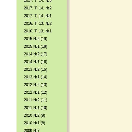
2017. T. 14. №3
2017. T. 14. №2
2017. T. 14. №1
2016. T. 13. №2
2016. T. 13. №1
2015 №2 (19)
2015 №1 (18)
2014 №2 (17)
2014 №1 (16)
2013 №2 (15)
2013 №1 (14)
2012 №2 (13)
2012 №1 (12)
2011 №2 (11)
2011 №1 (10)
2010 №2 (9)
2010 №1 (8)
2009 №7