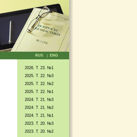
RUS
ENG
2026. T. 23. №1
2025. T. 22. №3
2025. Т. 22. №2
2025. Т. 22. №1
2024. Т. 21. №3
2024. Т. 21. №2
2024. Т. 21. №1
2023. Т. 20. №3
2023. Т. 20. №2