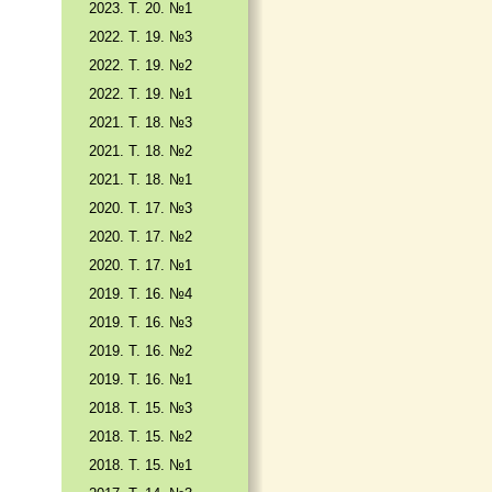
2023. Т. 20. №1
2022. Т. 19. №3
2022. Т. 19. №2
2022. Т. 19. №1
2021. Т. 18. №3
2021. Т. 18. №2
2021. Т. 18. №1
2020. Т. 17. №3
2020. Т. 17. №2
2020. Т. 17. №1
2019. Т. 16. №4
2019. Т. 16. №3
2019. Т. 16. №2
2019. Т. 16. №1
2018. Т. 15. №3
2018. Т. 15. №2
2018. Т. 15. №1