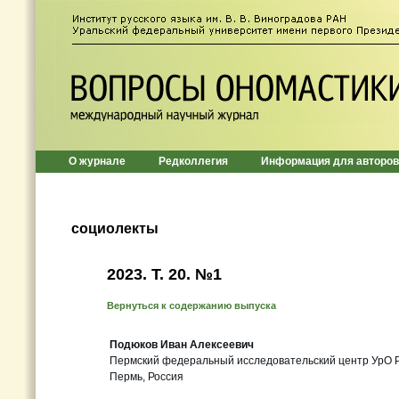
О журнале
Редколлегия
Информация для авторов
социолекты
2023. Т. 20. №1
Вернуться к содержанию выпуска
Подюков Иван Алексеевич
Пермский федеральный исследовательский центр УрО 
Пермь, Россия