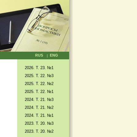
RUS
ENG
2026. T. 23. №1
2025. T. 22. №3
2025. Т. 22. №2
2025. Т. 22. №1
2024. Т. 21. №3
2024. Т. 21. №2
2024. Т. 21. №1
2023. Т. 20. №3
2023. Т. 20. №2