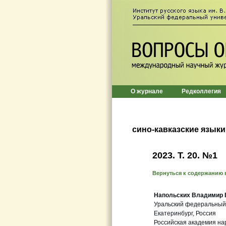
О журнале
Редколлегия
сино-кавказские языки
2023. Т. 20. №1
Вернуться к содержанию 
Напольских Владимир
Уральский федеральный
Екатеринбург, Россия
Российская академия на