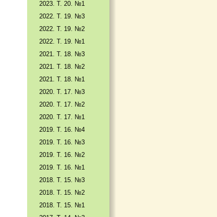
2023. Т. 20. №1
2022. Т. 19. №3
2022. Т. 19. №2
2022. Т. 19. №1
2021. Т. 18. №3
2021. Т. 18. №2
2021. Т. 18. №1
2020. Т. 17. №3
2020. Т. 17. №2
2020. Т. 17. №1
2019. Т. 16. №4
2019. Т. 16. №3
2019. Т. 16. №2
2019. Т. 16. №1
2018. Т. 15. №3
2018. Т. 15. №2
2018. Т. 15. №1