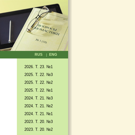
RUS
ENG
2026. T. 23. №1
2025. T. 22. №3
2025. Т. 22. №2
2025. Т. 22. №1
2024. Т. 21. №3
2024. Т. 21. №2
2024. Т. 21. №1
2023. Т. 20. №3
2023. Т. 20. №2