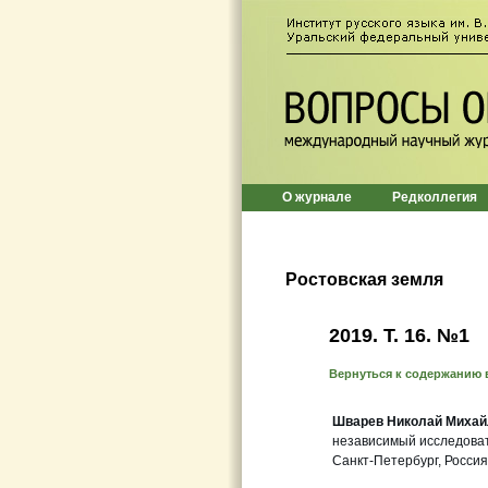
О журнале
Редколлегия
Ростовская земля
2019. Т. 16. №1
Вернуться к содержанию 
Шварев Николай Михай
независимый исследова
Санкт-Петербург, Россия