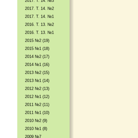
2017. T. 14. №3
2017. T. 14. №2
2017. T. 14. №1
2016. T. 13. №2
2016. T. 13. №1
2015 №2 (19)
2015 №1 (18)
2014 №2 (17)
2014 №1 (16)
2013 №2 (15)
2013 №1 (14)
2012 №2 (13)
2012 №1 (12)
2011 №2 (11)
2011 №1 (10)
2010 №2 (9)
2010 №1 (8)
2009 №7