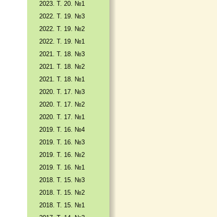
2023. Т. 20. №1
2022. Т. 19. №3
2022. Т. 19. №2
2022. Т. 19. №1
2021. Т. 18. №3
2021. Т. 18. №2
2021. Т. 18. №1
2020. Т. 17. №3
2020. Т. 17. №2
2020. Т. 17. №1
2019. Т. 16. №4
2019. Т. 16. №3
2019. Т. 16. №2
2019. Т. 16. №1
2018. Т. 15. №3
2018. Т. 15. №2
2018. Т. 15. №1