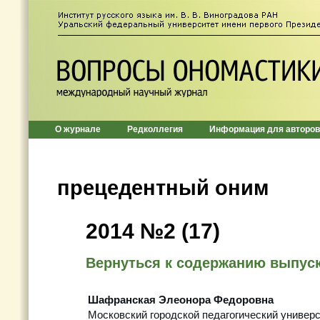
О журнале
Редколлегия
Информация для авторов
прецедентный оним
2014 №2 (17)
Вернуться к содержанию выпус
Шафранская Элеонора Федоровна
Московский городской педагогический универс