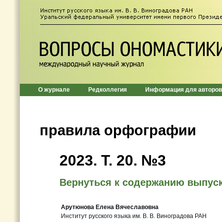
О журнале
Редколлегия
Информация для авторов
правила орфографии
2023. Т. 20. №3
Вернуться к содержанию выпус
Арутюнова Елена Вячеславовна
Институт русского языка им. В. В. Виноградова РАН