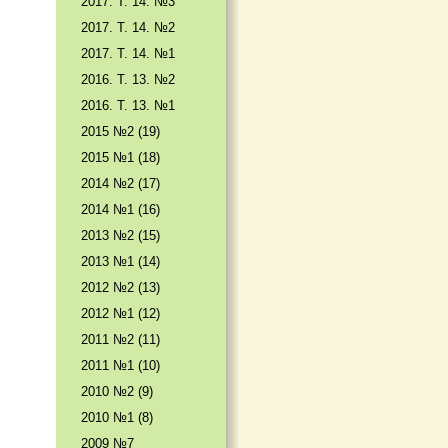
2017. T. 14. №3
2017. T. 14. №2
2017. T. 14. №1
2016. T. 13. №2
2016. T. 13. №1
2015 №2 (19)
2015 №1 (18)
2014 №2 (17)
2014 №1 (16)
2013 №2 (15)
2013 №1 (14)
2012 №2 (13)
2012 №1 (12)
2011 №2 (11)
2011 №1 (10)
2010 №2 (9)
2010 №1 (8)
2009 №7