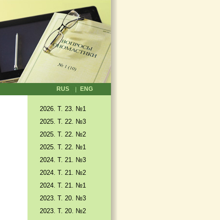
RUS
ENG
2026. T. 23. №1
2025. T. 22. №3
2025. Т. 22. №2
2025. Т. 22. №1
2024. Т. 21. №3
2024. Т. 21. №2
2024. Т. 21. №1
2023. Т. 20. №3
2023. Т. 20. №2