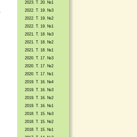
2023. Т. 20. №1
2022. Т. 19. №3
,
2022. Т. 19. №2
2022. Т. 19. №1
2021. Т. 18. №3
2021. Т. 18. №2
2021. Т. 18. №1
2020. Т. 17. №3
2020. Т. 17. №2
2020. Т. 17. №1
2019. Т. 16. №4
2019. Т. 16. №3
2019. Т. 16. №2
2019. Т. 16. №1
2018. Т. 15. №3
2018. Т. 15. №2
2018. Т. 15. №1