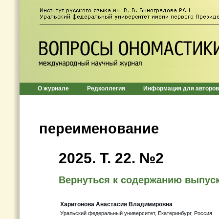
О журнале
Редколлегия
Информация для авторов
переименование
2025. Т. 22. №2
Вернуться к содержанию выпус
Харитонова Анастасия Владимировна
Уральский федеральный университет, Екатеринбург, Россия