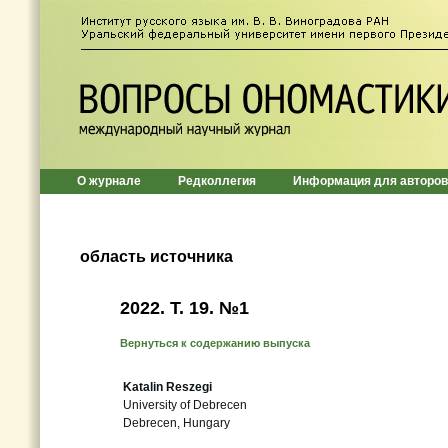
О журнале
Редколлегия
Информация для авторов
область источника
2022. Т. 19. №1
Вернуться к содержанию выпуска
Katalin Reszegi
University of Debrecen
Debrecen, Hungary