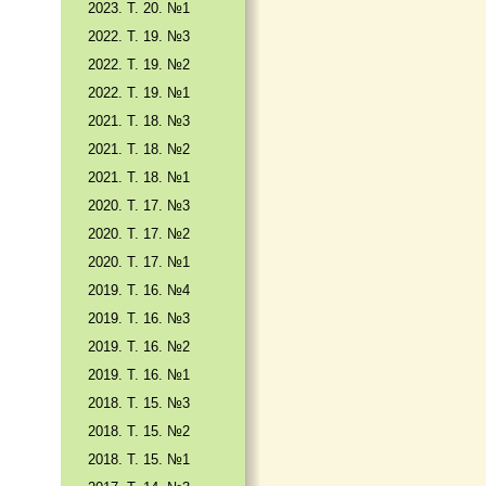
2023. Т. 20. №1
2022. Т. 19. №3
2022. Т. 19. №2
2022. Т. 19. №1
2021. Т. 18. №3
2021. Т. 18. №2
2021. Т. 18. №1
2020. Т. 17. №3
2020. Т. 17. №2
2020. Т. 17. №1
2019. Т. 16. №4
2019. Т. 16. №3
2019. Т. 16. №2
2019. Т. 16. №1
2018. Т. 15. №3
2018. Т. 15. №2
2018. Т. 15. №1