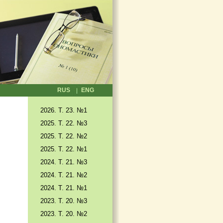
RUS
ENG
2026. T. 23. №1
2025. T. 22. №3
2025. Т. 22. №2
2025. Т. 22. №1
2024. Т. 21. №3
2024. Т. 21. №2
2024. Т. 21. №1
2023. Т. 20. №3
2023. Т. 20. №2