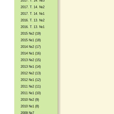
2017. T. 14. №3
2017. T. 14. №2
2017. T. 14. №1
2016. T. 13. №2
2016. T. 13. №1
2015 №2 (19)
2015 №1 (18)
2014 №2 (17)
2014 №1 (16)
2013 №2 (15)
2013 №1 (14)
2012 №2 (13)
2012 №1 (12)
2011 №2 (11)
2011 №1 (10)
2010 №2 (9)
2010 №1 (8)
2009 №7