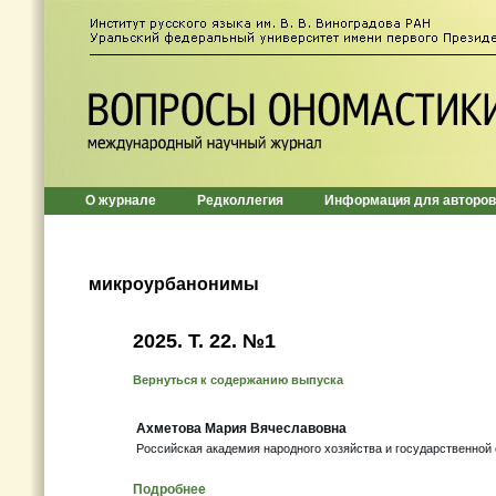
О журнале
Редколлегия
Информация для авторов
микроурбанонимы
2025. Т. 22. №1
Вернуться к содержанию выпуска
Ахметова Мария Вячеславовна
Российская академия народного хозяйства и государственной
Подробнее