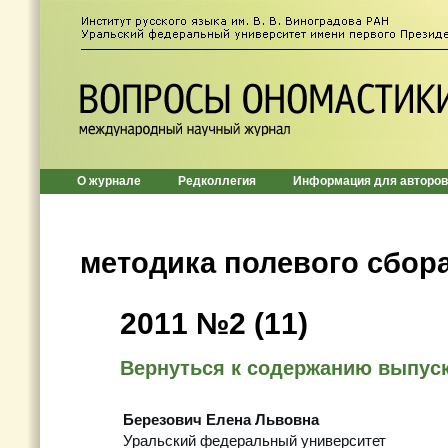
О журнале
Редколлегия
Информация для авторов
методика полевого сбор
2011 №2 (11)
Вернуться к содержанию выпус
Березович Елена Львовна
Уральский федеральный университет