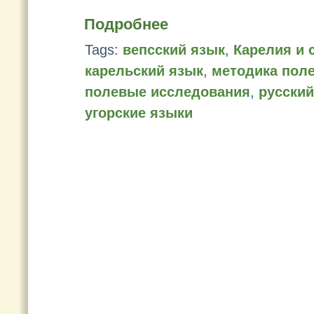
Подробнее
Tags:
вепсский язык
,
Карелия и 
карельский язык
,
методика пол
полевые исследования
,
русский
угорские языки