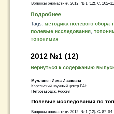
Вопросы ономастики. 2012. № 1 (12). С. 102–11
Подробнее
Tags:
методика полевого сбора 
полевые исследования
,
топони
топонимия
2012 №1 (12)
Вернуться к содержанию выпус
Муллонен Ирма Ивановна
Карельский научный центр РАН
Петрозаводск, Россия
Полевые исследования по то
Вопросы ономастики. 2012. № 1 (12). С. 87–94