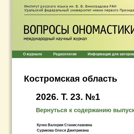
О журнале
Редколлегия
Информация для авторов
Костромская область
2026. T. 23. №1
Вернуться к содержанию выпус
Кучко Валерия Станиславовна
Сурикова Олеся Дмитриевна