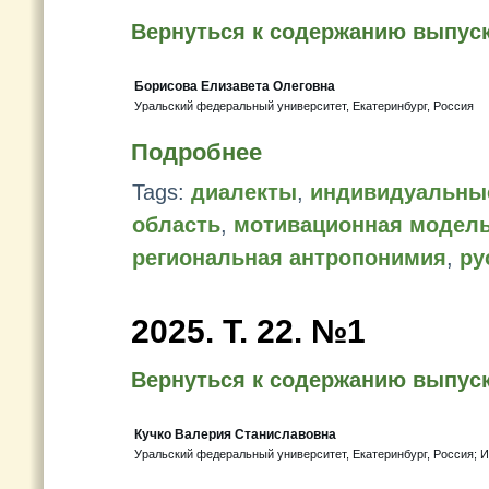
Вернуться к содержанию выпус
Борисова Елизавета Олеговна
Уральский федеральный университет, Екатеринбург, Россия
Подробнее
Tags:
диалекты
,
индивидуальны
область
,
мотивационная модел
региональная антропонимия
,
ру
2025. Т. 22. №1
Вернуться к содержанию выпус
Кучко Валерия Станиславовна
Уральский федеральный университет, Екатеринбург, Россия; 