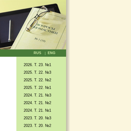
RUS
ENG
2026. T. 23. №1
2025. T. 22. №3
2025. Т. 22. №2
2025. Т. 22. №1
2024. Т. 21. №3
2024. Т. 21. №2
2024. Т. 21. №1
2023. Т. 20. №3
2023. Т. 20. №2