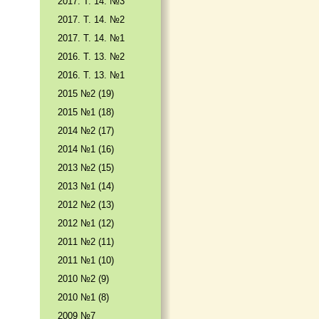
2017. T. 14. №3
2017. T. 14. №2
2017. T. 14. №1
2016. T. 13. №2
2016. T. 13. №1
2015 №2 (19)
2015 №1 (18)
2014 №2 (17)
2014 №1 (16)
2013 №2 (15)
2013 №1 (14)
2012 №2 (13)
2012 №1 (12)
2011 №2 (11)
2011 №1 (10)
2010 №2 (9)
2010 №1 (8)
2009 №7