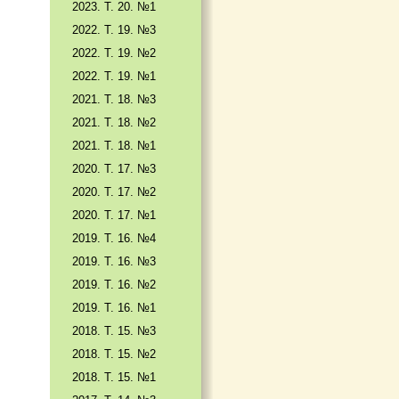
2023. Т. 20. №1
2022. Т. 19. №3
2022. Т. 19. №2
2022. Т. 19. №1
2021. Т. 18. №3
2021. Т. 18. №2
2021. Т. 18. №1
2020. Т. 17. №3
2020. Т. 17. №2
2020. Т. 17. №1
2019. Т. 16. №4
2019. Т. 16. №3
2019. Т. 16. №2
2019. Т. 16. №1
2018. Т. 15. №3
2018. Т. 15. №2
2018. Т. 15. №1