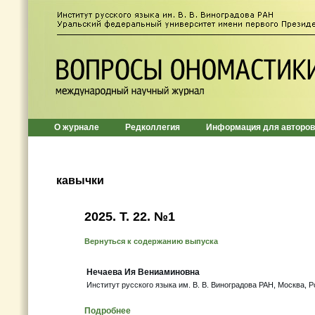
О журнале
Редколлегия
Информация для авторов
кавычки
2025. Т. 22. №1
Вернуться к содержанию выпуска
Нечаева Ия Вениаминовна
Институт русского языка им. В. В. Виноградова РАН, Москва, 
Подробнее