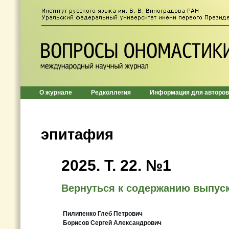
О журнале
Редколлегия
Информация для авторов
эпитафия
2025. Т. 22. №1
Вернуться к содержанию выпус
Пилипенко Глеб Петрович
Борисов Сергей Александрович