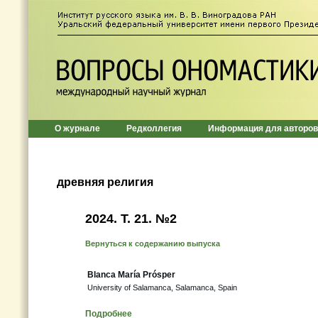
О журнале
Редколлегия
Информация для авторов
древняя религия
2024. Т. 21. №2
Вернуться к содержанию выпуска
Blanca María Prósper
University of Salamanca, Salamanca, Spain
Подробнее