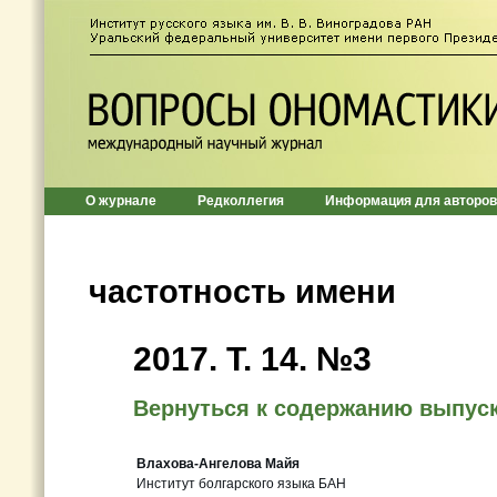
О журнале
Редколлегия
Информация для авторов
частотность имени
2017. T. 14. №3
Вернуться к содержанию выпус
Влахова-Ангелова Майя
Институт болгарского языка БАН