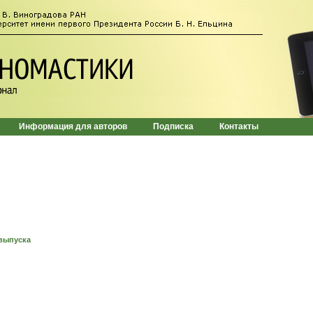
Информация для авторов
Подписка
Контакты
выпуска