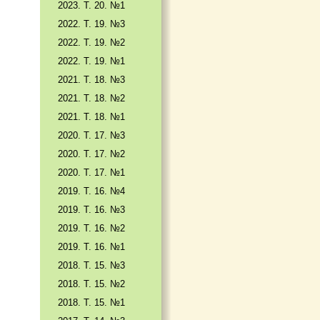
2023. Т. 20. №1
2022. Т. 19. №3
2022. Т. 19. №2
2022. Т. 19. №1
2021. Т. 18. №3
2021. Т. 18. №2
2021. Т. 18. №1
2020. Т. 17. №3
2020. Т. 17. №2
2020. Т. 17. №1
2019. Т. 16. №4
2019. Т. 16. №3
2019. Т. 16. №2
2019. Т. 16. №1
2018. Т. 15. №3
2018. Т. 15. №2
2018. Т. 15. №1