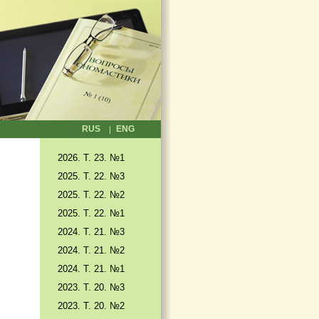
RUS
ENG
2026. T. 23. №1
2025. T. 22. №3
2025. Т. 22. №2
2025. Т. 22. №1
2024. Т. 21. №3
2024. Т. 21. №2
2024. Т. 21. №1
2023. Т. 20. №3
2023. Т. 20. №2