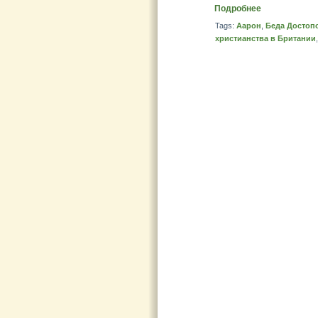
Подробнее
Tags:
Аарон
,
Беда Достоп
христианства в Британии