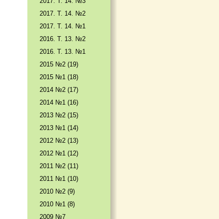
2017. T. 14. №3
2017. T. 14. №2
2017. T. 14. №1
2016. T. 13. №2
2016. T. 13. №1
2015 №2 (19)
2015 №1 (18)
2014 №2 (17)
2014 №1 (16)
2013 №2 (15)
2013 №1 (14)
2012 №2 (13)
2012 №1 (12)
2011 №2 (11)
2011 №1 (10)
2010 №2 (9)
2010 №1 (8)
2009 №7