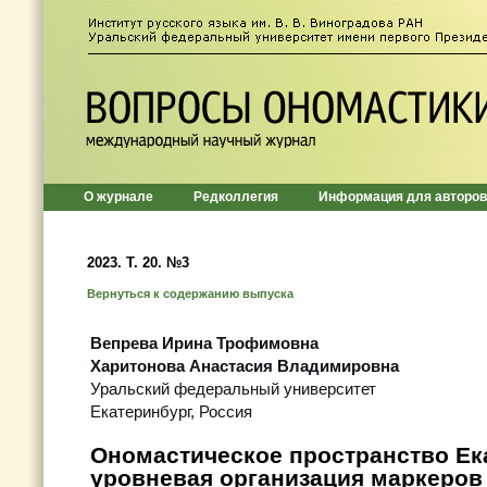
О журнале
Редколлегия
Информация для авторов
2023. Т. 20. №3
Вернуться к содержанию выпуска
Вепрева Ирина Трофимовна
Харитонова Анастасия Владимировна
Уральский федеральный университет
Екатеринбург, Россия
Ономастическое пространство Ек
уровневая организация маркеров